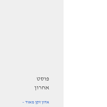
פוסט
אחרון
אדון זקן מאוד –