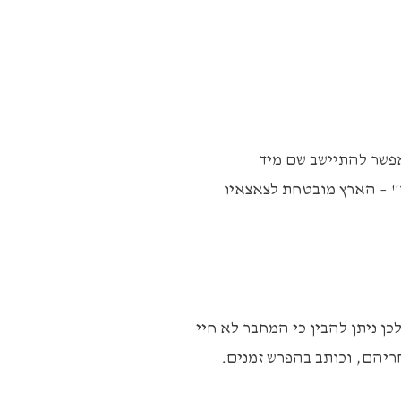
אפשר להתיישב שם מיד
" – הארץ מובטחת לצאצאיו
כן ניתן להבין כי המחבר לא חיי
יהם, וכותב בהפרש זמנים.