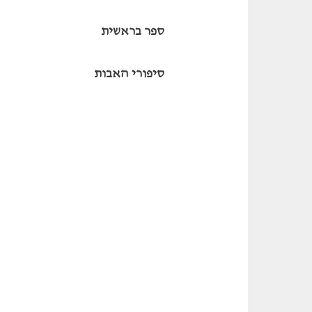
ספר בראשית
סיפורי האבות