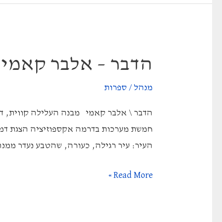
הדבר – אלבר קאמי
מנהל
/
ספרות
חמשת מערכות בדרמה אקספוזיציה הצגת דמויו
העיר: עיר רגילה, כעורה, שהטבע נעדר ממנה 
הדבר
Read More »
–
אלבר