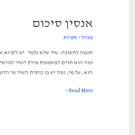
זך
אנסין סיכום
מנהל
/
ספרות
סכמה לתשובה: שיר שלא נלמד יש לקרוא את
ומה הוא תורם למשמעות פרוק השיר לגורמי
הוא, על מי, ומה יש בו כותרת השיר מי הדוב
אנסין
Read More »
סיכום