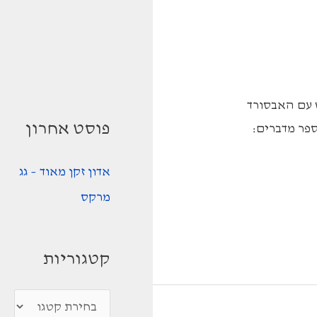
ש עם האבסורד
פוסט אחרון
ספר מדברים:
אדון זקן מאוד – גג
מרקס
קטגוריות
ק