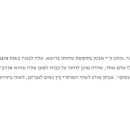
י אדם אחד, שהיה מוכן לוותר על כבודו למען אלה שהוא אוהב
שים". אבסן מודע לשוני המוסרי בין נשים לגברים, לשוני ביניה