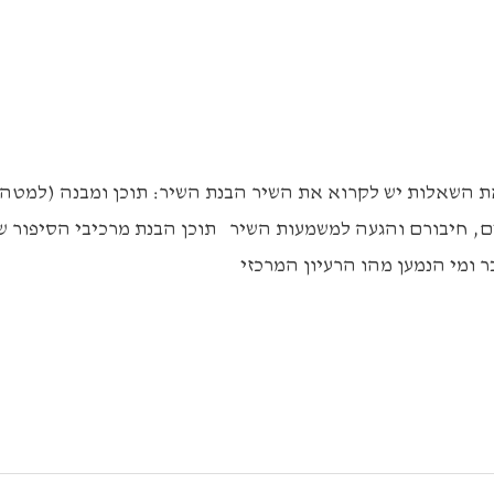
 השאלות יש לקרוא את השיר הבנת השיר: תוכן ומבנה (למטה)
ם, חיבורם והגעה למשמעות השיר תוכן הבנת מרכיבי הסיפור ש
ר ומי הנמען מהו הרעיון המרכזי