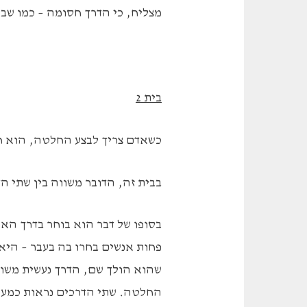
מצליח, כי הדרך חסומה – כמו שב
בית 2
כשאדם צריך לבצע החלטה, הוא חו
בבית זה, הדובר משווה בין שתי ה
בסופו של דבר הוא בוחר בדרך הא
פחות אנשים בחרו בה בעבר – היא 
שהוא הולך שם, הדרך נעשית משומש
החלטה. שתי הדרכים נראות כמעט