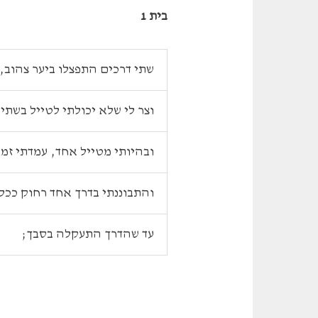
בית 1
שתי דרכים התפצלו ביער צהוב,
וצר לי שלא יכולתי לטייל בשתי
ובהיותי מטייל אחד, עמדתי זמן
והתבוננתי בדרך אחד רחוק ככל 
עד שהדרך התעקלה בסבך;