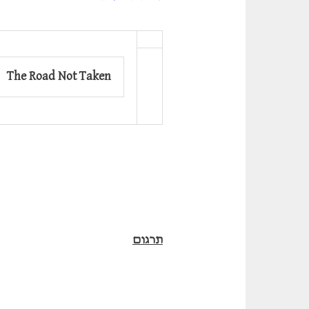
The Road Not Taken
תרגום