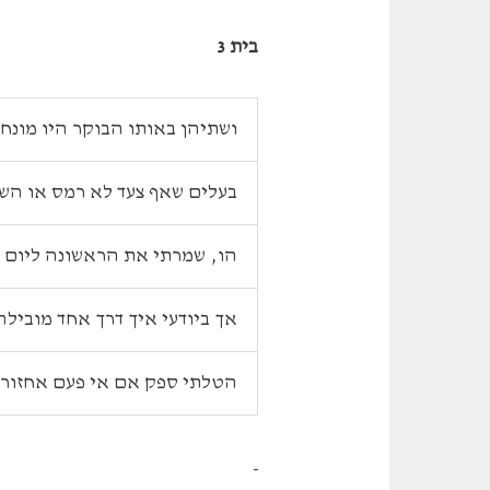
בית 3
ושתיהן באותו הבוקר היו מונחו
בעלים שאף צעד לא רמס או הש
הו, שמרתי את הראשונה ליום 
אך ביודעי איך דרך אחד מוביל
הטלתי ספק אם אי פעם אחזור.