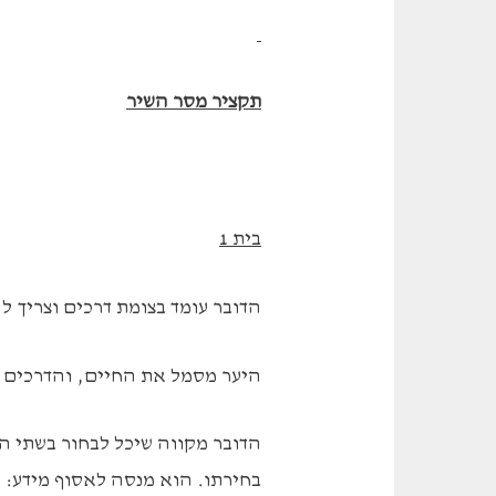
תקציר מסר השיר
בית 1
הדובר עומד בצומת דרכים וצריך ל
היער מסמל את החיים, והדרכים ב
הדובר מקווה שיכל לבחור בשתי הא
בחירתו. הוא מנסה לאסוף מידע: 