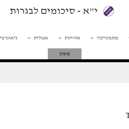
י"א - סיכומים לבגרות
מתמטיקה
אזרחות
אנגלית
גיאוגרפי
משוב