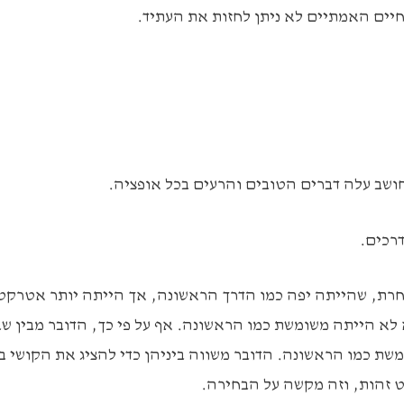
חיים האמתיים לא ניתן לחזות את העתיד.
שב עלה דברים הטובים והרעים בכל אופציה.
דרכים.
חרת, שהייתה יפה כמו הדרך הראשונה, אך הייתה יותר אטרקט
לא הייתה משומשת כמו הראשונה. אף על פי כך, הדובר מבין שב
ת כמו הראשונה. הדובר משווה ביניהן כדי להציג את הקושי בב
 זהות, וזה מקשה על הבחירה.