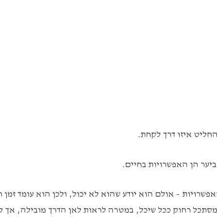
החליט איזו דרך לקחת.
יער הן האפשרויות בחיים.
פשרויות – אולם הוא יודע שהוא לא יכול, ולכן הוא עומד זמן 
מסתכל רחוק ככל שיכל, במטרה לראות לאן הדרך מובילה, אך ל