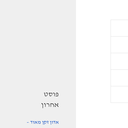
פוסט
אחרון
אדון זקן מאוד –