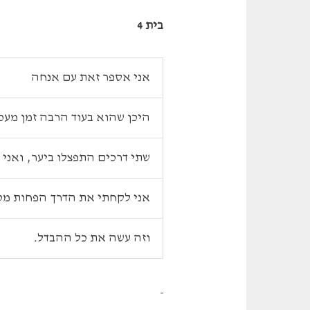
בית 4
אני אספר זאת עם אנחה
היכן שהוא בעוד הרבה זמן מעכש
שתי דרכים התפצלו ביער, ואני 
אני לקחתי את הדרך הפחות מט
וזה עשה את כל ההבדל.