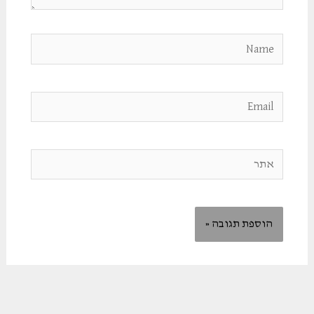
Name
Email
אתר