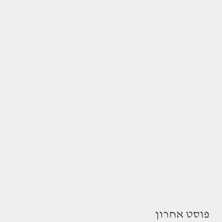
פוסט אחרון