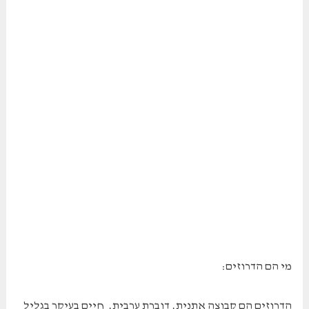
מי הם הדרוזים:
הדרוזים הם קבוצה אתנית, דוברת ערבית, חיים בעיקר בגליל