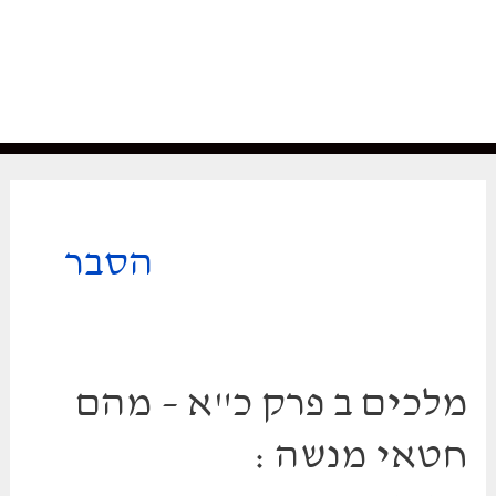
הסבר
מלכים ב פרק כ"א – מהם
חטאי מנשה :