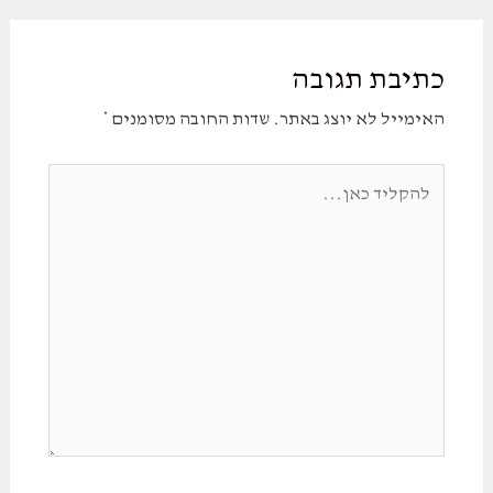
כתיבת תגובה
האימייל לא יוצג באתר.
שדות החובה מסומנים
*
להקליד
כאן...