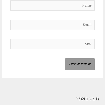
Name
Email
אתר
חפש באתר