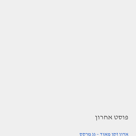
פוסט אחרון
אדון זקן מאוד – גג מרקס