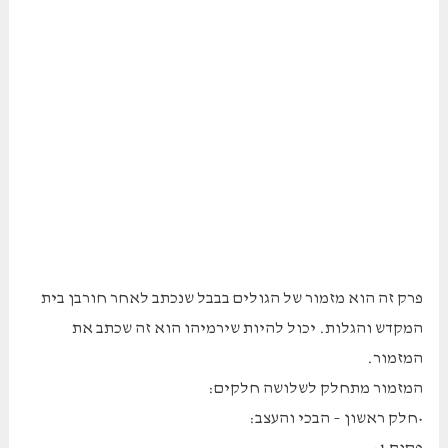
פרק זה הוא מזמור של הגולים בבבל שנכתב לאחר חורבן בית
המקדש והגלות. יכול להיות שירמיהו הוא זה שכתב את
המזמור.
המזמור מתחלק לשלושה חלקים:
•חלק ראשון – הבכי והעצב: