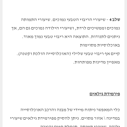
שלב 4
– שיעורי הריבוי הטבעי נמוכים. שיעורי התמותה
נמוכים וממשיכים לרדת, ושיעורי הילודה נמוכים גם הם, אך
ניתנים לתנודות. התוצאה היא ריבוי טבעי נמוך מאוד.
באוכלוסיות מסוימות
קיים אף ריבוי טבעי שלילי (האוכלוסייה הולכת וקטנה).
מאפיין מדינות מפותחות.
פירמידת גילאים
כלי המאפשר ניתוח מיידי של מבנה והרכב האוכלוסייה
במדינה \ אזור מסוים. ניתן להסיק מפירמידת גילאים שיעורי
ילודה, שיעורי תמותה, תוחלת חיים והגירה.