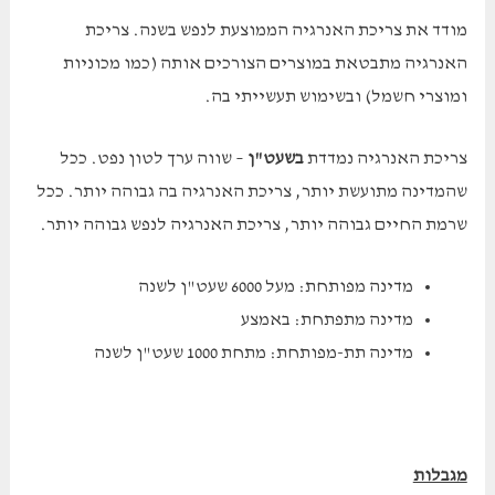
מודד את צריכת האנרגיה הממוצעת לנפש בשנה. צריכת
האנרגיה מתבטאת במוצרים הצורכים אותה (כמו מכוניות
ומוצרי חשמל) ובשימוש תעשייתי בה.
צריכת האנרגיה נמדדת
בשעט"ן
– שווה ערך לטון נפט. ככל
שהמדינה מתועשת יותר, צריכת האנרגיה בה גבוהה יותר. ככל
שרמת החיים גבוהה יותר, צריכת האנרגיה לנפש גבוהה יותר.
מדינה מפותחת: מעל 6000 שעט"ן לשנה
מדינה מתפתחת: באמצע
מדינה תת-מפותחת: מתחת 1000 שעט"ן לשנה
מגבלות