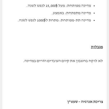
מדינה מפותחת: מעל 15,000$ לנפש לשנה.
מדינה מתפתחת: באמצע.
מדינה תת-מפותחת: מתחת ל1000$ לנפש לשנה.
מגבלות
לא לוקח בחשבון את קיום העובדים הזרים במדינה.
צריכת אנרגיה – שעט"ן