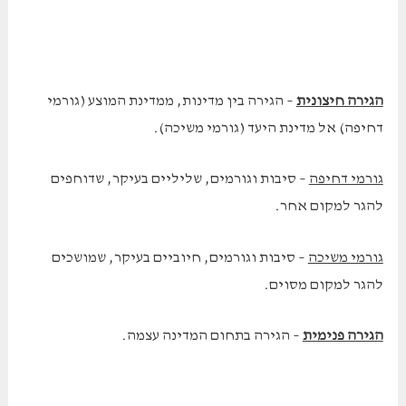
הגירה חיצונית
– הגירה בין מדינות, ממדינת המוצע (גורמי
דחיפה) אל מדינת היעד (גורמי משיכה).
גורמי דחיפה
– סיבות וגורמים, שליליים בעיקר, שדוחפים
להגר למקום אחר.
גורמי משיכה
– סיבות וגורמים, חיוביים בעיקר, שמושכים
להגר למקום מסוים.
הגירה פנימית
– הגירה בתחום המדינה עצמה.