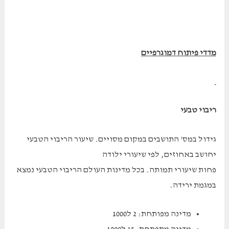
מדדי פיתוח דמוגרפיים
ריבוי טבעי
גידול במס' התושבים במקום מסויים. שיעור הריבוי הטבעי
יחושב באחוזים, לפי שיעורי ילודה
פחות שיעורי תמותה. בכל מדינות העולם הריבוי הטבעי נמצא
במגמת ירידה.
מדינה מפותחת: 2 ל1000