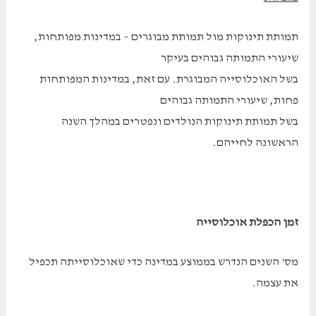
תמותת תינוקות מול תמותת מבוגרים – במדינות מפותחות,
שיעורי התמותה גבוהים בעיקר
בשל האוכלוסייה המבוגרת. עם זאת, במדינות המפותחות
פחות, שיעורי התמותה גבוהים
בשל תמותת תינוקות הנולדים ונפטרים במהלך השנה
הראשונה לחייהם.
זמן הכפלת אוכלוסייה
מס' השנים הנדרש בממוצע במדינה כדי שאוכלוסייתה תכפיל
את עצמה.