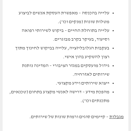
עלייה בהכנסה – מאפשרת העסקת אנשים לביצוע
מטלות שונות (מנקים וכו').
עלייה בתוחלת החיים – ביקוש לשירותי רפואה
וסיעוד, בעיקר בקרב מבוגרים.
בעקבות הגלובליזציה, עלייה בביקוש לחינוך מתוך
רצון להשקיע בהון אישי.
גידול מועסקים במגזר הציבורי – המדינה נותנת
שירותים לאזרחיה.
ייצוא שירותים וידע מקצועי.
מהפכת מידע – דרישה לאנשי מקצוע בתחום (טכנאים,
מתכנתים וכו').
מגבלות
– קיימים סוגים ורמות שונות של שירותים.