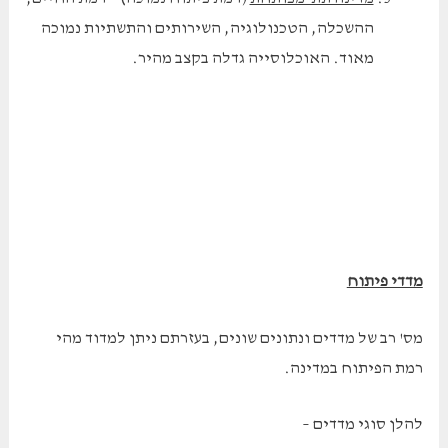
ההשכלה, הטכנולוגיה, השירותים והתשתיות נמוכה
מאוד. האוכלוסייה גדלה בקצב מהיר.
מדדי פיתוח
מס' רב של מדדים ונתונים שונים, בעזרתם ניתן למדוד מהי
רמת הפיתוח במדינה.
להלן סוגי מדדים –