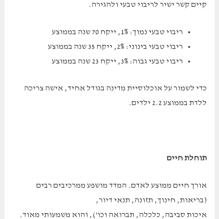
קיים קשר ישיר לריבוי טבעי ולהגירה.
ריבוי טבעי נמוך: 1%, ייקח 70 שנה בממוצע
ריבוי טבעי בינוני: 2%, ייקח 35 שנה בממוצע
ריבוי טבעי גבוה: 3%, ייקח 23 שנה בממוצע
כדי לשמור על אוכלוסיית מדינה בגודל אחיד, אישה צריכה
ללדת בממוצע 2.2 ילדים.
תוחלת חיים
אורך חיים ממוצע לאדם. המדד מושפע ממרכיבים רבים
(בריאות, חינוך, תזונה, תנאי דיור,
איכות סביבה, כלכלה, תברואה וכו'), והוא משמעותי מאוד.