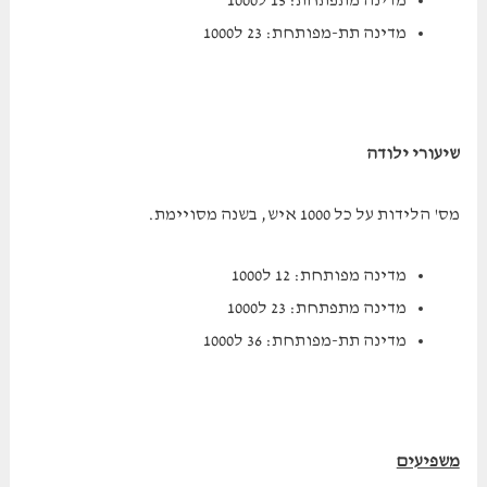
מדינה מתפתחת: 15 ל1000
מדינה תת-מפותחת: 23 ל1000
שיעורי ילודה
מס' הלידות על כל 1000 איש, בשנה מסויימת.
מדינה מפותחת: 12 ל1000
מדינה מתפתחת: 23 ל1000
מדינה תת-מפותחת: 36 ל1000
משפיעים