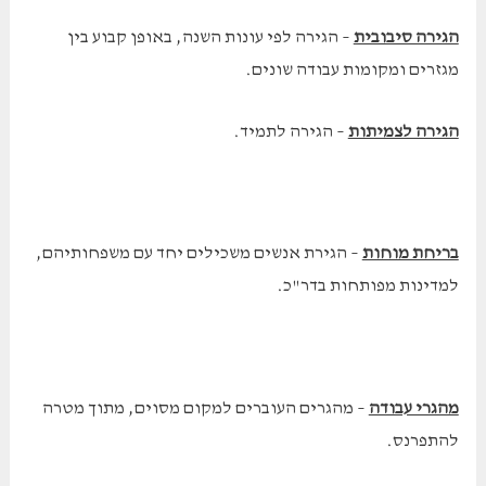
הגירה סיבובית
– הגירה לפי עונות השנה, באופן קבוע בין
מגזרים ומקומות עבודה שונים.
הגירה לצמיתות
– הגירה לתמיד.
בריחת מוחות
– הגירת אנשים משכילים יחד עם משפחותיהם,
למדינות מפותחות בדר"כ.
מהגרי עבודה
– מהגרים העוברים למקום מסוים, מתוך מטרה
להתפרנס.