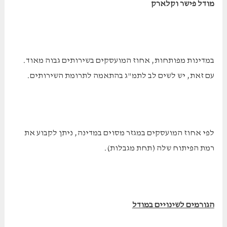
מודל פישר וקלארק
במדינות מפותחות, אחוז המועסקים בשירותים גבוה מאוד.
עם זאת, יש לשים לב לתמ"ג בהתאמה לתרומת השירותים.
לפי אחוז המועסקים במגזר מסוים במדינה, ניתן לקבוע את
רמת הפיתוח שלה (תחת מגבלות).
הגורמים לשינויים במודל