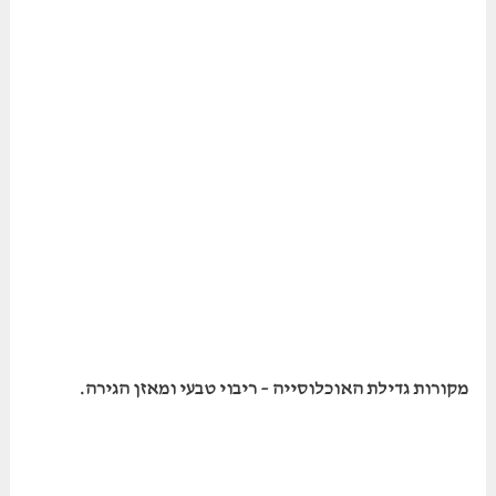
מקורות גדילת האוכלוסייה – ריבוי טבעי ומאזן הגירה.