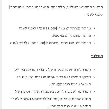
התוצר המקומי הגולמי, חלקי מס' תושבי המדינה. מחושב ב$
לנפש לשנה.
מדינה מפותחת: מעל 15,000$ תמ"ג לנפש לשנה.
מדינה מתפתחת: באמצע.
מדינה תת-מפותחת: מתחת ל1000$ תמ"ג לנפש לשנה.
מגבלות
המדד לא מחשב הכנסות של עובדי המדינה בחו"ל.
משקף ממוצע ולא רמה אמיתית (כמו במצב בו כל
העושר מרוכז בידי מעטים).
המדד מחושב בדולרים, באמצעות שער חליפין של
אותה המדינה. כיום, מקובל להשתמש בשער חליפין
הנקרא "שווי כוח הקנייה".