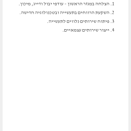
הצלחה במגזר הראשון – עודפי יבול ודייג, מיכון.
השקעת הרווחים בתעשייה ובטכנולוגיה חדישה.
פיתוח שירותים נלווים לתעשייה.
ייצור שירותים עצמאיים.