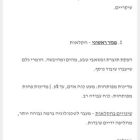
עיקריים.
מגזר ראשוני
– חקלאות
הפקת תוצרת ומשאבי טבע, מהים ומהיבשה. חומרי גלם
שיעברו עיבוד נוסף.
מדינות מפותחות: מעט כוח אדם, עד 5%. | מדינות פחות
מפותחות: כוח עבודה רב.
שינויים בחקלאות
– מעבר לטכנולוגיה ברמה גבוהה יותר,
מחליפה ידיים עובדות.