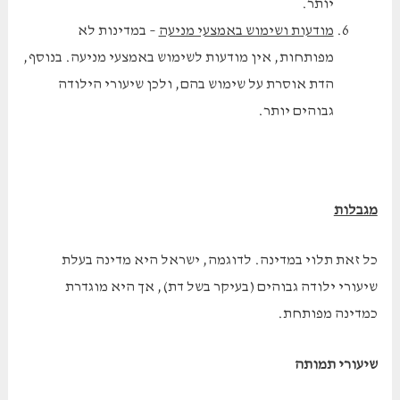
יותר.
מודעות ושימוש באמצעי מניעה
– במדינות לא
מפותחות, אין מודעות לשימוש באמצעי מניעה. בנוסף,
הדת אוסרת על שימוש בהם, ולכן שיעורי הילודה
גבוהים יותר.
מגבלות
כל זאת תלוי במדינה. לדוגמה, ישראל היא מדינה בעלת
שיעורי ילודה גבוהים (בעיקר בשל דת), אך היא מוגדרת
כמדינה מפותחת.
שיעורי תמותה