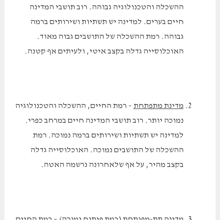
ההשכלה והטכנולוגיה גבוהה. רוב תושבי המדינה
חיים בערים. למדינה יש תשתיות ושירותים ברמה
גבוהה. רמת ההשכלה של התושבים גבוה מאוד.
האוכלוסייה גדלה בקצב איטי, ולעיתים אף קטנה.
מדינת מתפתחת
– רמת החיים, ההשכלה והטכנולוגיה
נמוכה יותר. רוב תושבי המדינה חיים במרחב כפרי.
למדינה יש תשתיות ושירותים ברמה נמוכה. רמת
ההשכלה של התושבים נמוכה. האוכלוסייה גדלה
בקצב מהיר, על אף שלאחרונה נרשמה האטה.
מדינה תת-מפותחת
(רמת פיתוח נמוכה) – רמת החיים,