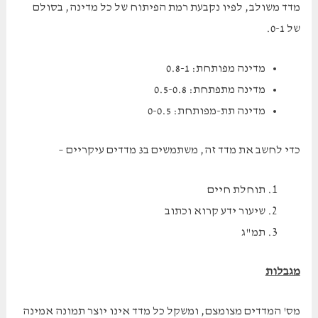
מדד משולב, לפיו נקבעת רמת הפיתוח של כל מדינה, בסולם
של 0-1.
מדינה מפותחת: 0.8-1
מדינה מתפתחת: 0.5-0.8
מדינה תת-מפותחת: 0-0.5
כדי לחשב את מדד זה, משתמשים ב3 מדדים עיקריים –
תוחלת חיים
שיעור ידע קרוא וכתוב
תמ"ג
מגבלות
מס' המדדים מצומצם, ומשקל כל מדד אינו יוצר תמונה אמינה