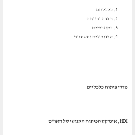
כלכליים
חברה ורווחה
דמוגרפיים
טכנולוגיה ותשתיות
מדדי פיתוח כלכליים
HDI
, אינדקס הפיתוח האנושי של האו"ם