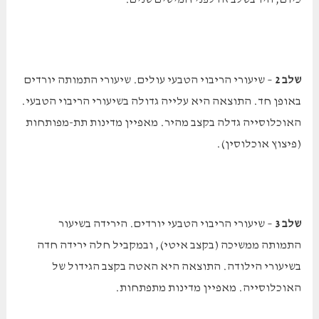
שלב 2
– שיעורי הריבוי הטבעי עולים. שיעורי התמותה יורדים
באופן חד. התוצאה היא עלייה גדולה בשיעורי הריבוי הטבעי.
האוכלוסייה גדלה בקצב מהיר. מאפיין מדינות תת-מפותחות
(פיצוץ אוכלוסין).
שלב 3
– שיעורי הריבוי הטבעי יורדים. הירידה בשיעור
התמותה ממשיכה (בקצב איטי), ובמקביל חלה ירידה חדה
בשיעורי הילודה. התוצאה היא האטה בקצב הגידול של
האוכלוסייה. מאפיין מדינות מתפתחות.