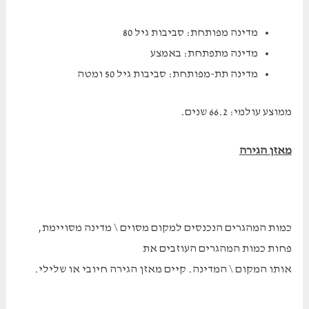
מדינה מפותחת: סביבות גיל 80
מדינה מתפתחת: באמצע
מדינה תת-מפותחת: סביבות גיל 50 ומטה
ממוצע עולמי: 66.2 שנים.
מאזן הגירה
כמות המהגרים הנכנסים למקום מסוים \ מדינה מסויימת,
פחות כמות המהגרים העוזבים את
אותו המקום \ המדינה. קיים מאזן הגירה חיובי או שלילי.