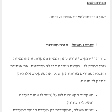
תצורת השם
ישנן 4 דרכים ליצירת שמות בעברית.
שורש + משקל
– גזירה מסורגת
בדרך זו "יוצקים" שורש לתוך תבנית מנוקדת. את התבניות
ניתן לחלק ל2 – בעלות מוספיות וללא מוספיות. את אותיות
התבנית ממירים באותיות ק.ט.ל. את משקלים אלו ניתן
לחלק ל2 סוגים:
משקלים הקשורים לפועל (משקלי שמות פעולה
ומשקלי הבינוני)
שמות פעולה, המקשרות בין מערכת הפועל למערכת