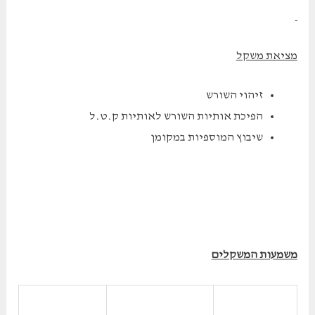
מציאת משקל
זיהוי השורש
הפיכת אותיות השורש לאותיות ק.ט.ל
שיבוץ המוספיות במקומן
משמעות המשקלים