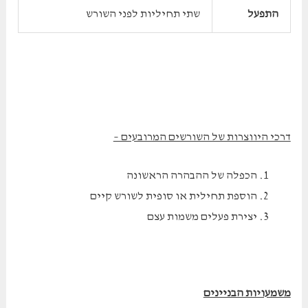
התפעל
שתי תחיליות לפני השורש
דרכי היווצרות של השורשים המרובעים –
הכפלה של ההבהרה הראשונה
הוספת תחילית או סופית לשורש קיים
יצירת פעלים משמות עצם
משמעויות הבניינים