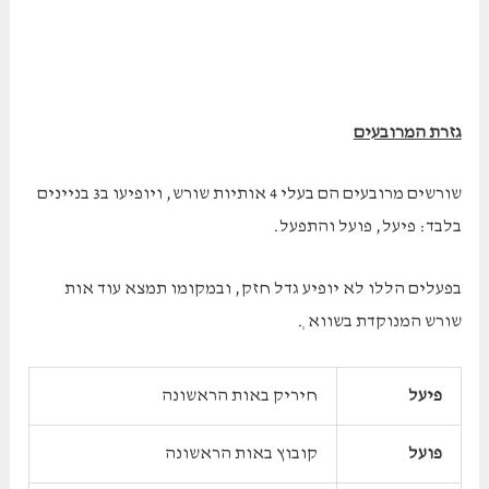
גזרת המרובעים
שורשים מרובעים הם בעלי 4 אותיות שורש, ויופיעו ב3 בניינים
בלבד: פיעל, פועל והתפעל.
בפעלים הללו לא יופיע גדל חזק, ובמקומו תמצא עוד אות
שורש המנוקדת בשווא ְ.
פיעל
חיריק באות הראשונה
פועל
קובוץ באות הראשונה