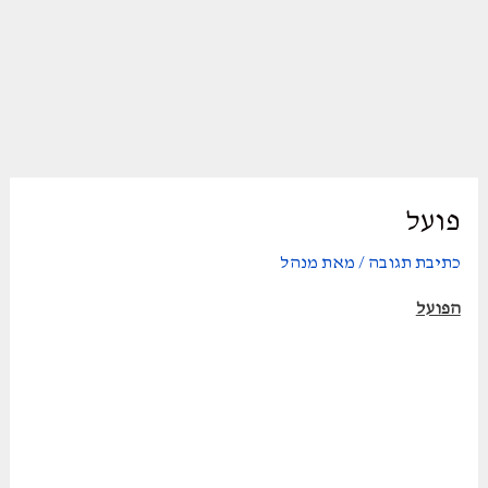
פועל
כתיבת תגובה
/ מאת
מנהל
הפועל