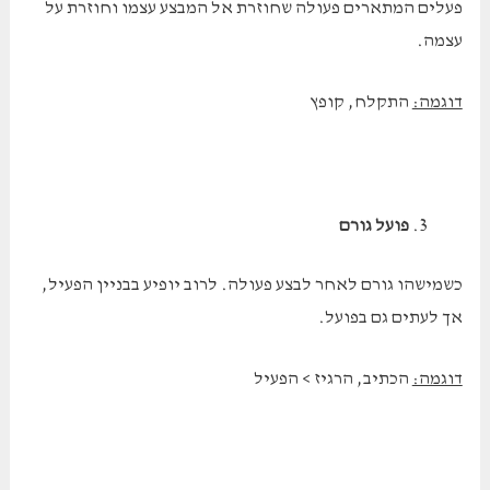
פעלים המתארים פעולה שחוזרת אל המבצע עצמו וחוזרת על
עצמה.
דוגמה:
התקלח, קופץ
פועל גורם
כשמישהו גורם לאחר לבצע פעולה. לרוב יופיע בבניין הפעיל,
אך לעתים גם בפועל.
דוגמה:
הכתיב, הרגיז > הפעיל