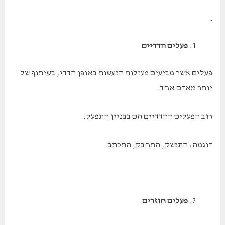
פעלים הדדיים
פעלים אשר מביעים פעולות הנעשות באופן הדדי, בשיתוף של
יותר מאדם אחד.
רוב הפעלים ההדדיים הם בבניין התפעל.
דוגמה:
התנשק, התחבק, התכתב
פעלים חוזרים