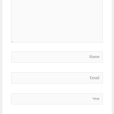
Name
Email
אתר