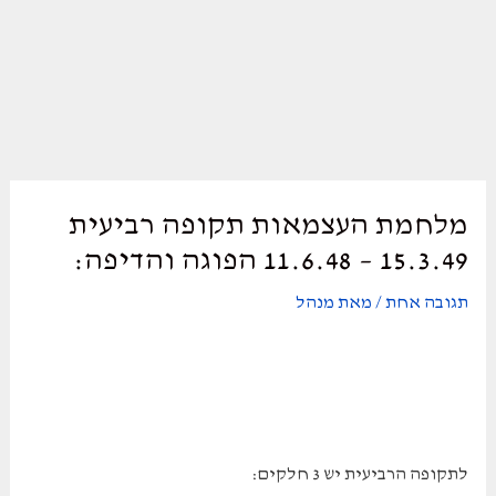
מלחמת העצמאות תקופה רביעית
15.3.49 – 11.6.48 הפוגה והדיפה:
תגובה אחת
/ מאת
מנהל
לתקופה הרביעית יש 3 חלקים: