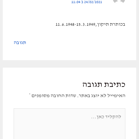
24/02/2021 ב 11:04
בכותרת תיקון,11.6.1948-15.3.1949
תגובה
כתיבת תגובה
האימייל לא יוצג באתר.
שדות החובה מסומנים
*
להקליד
כאן...