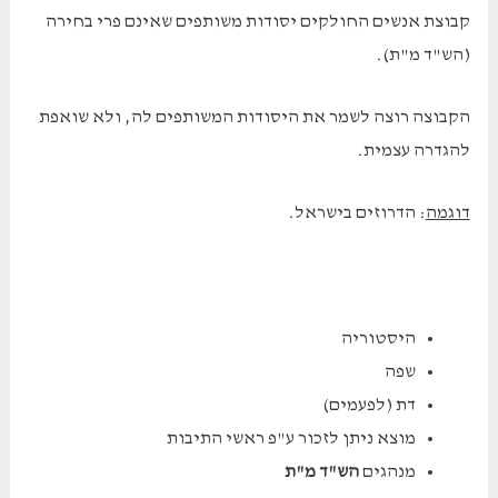
קבוצת אנשים החולקים יסודות משותפים שאינם פרי בחירה
(הש"ד מ"ת).
הקבוצה רוצה לשמר את היסודות המשותפים לה, ולא שואפת
להגדרה עצמית.
דוגמה
: הדרוזים בישראל.
היסטוריה
שפה
דת (לפעמים)
מוצא ניתן לזכור ע"פ ראשי התיבות
מנהגים
הש"ד מ"ת