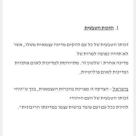
הזכות הטבעית
זכותו הטבעית של כל עם להקים מדינה עצמאית משלו, אשר
לא תהיה כפופה למרות של
מדינה אחרת \ שלטון זר. מתייחסת למדינות לאום אתניות
ומדינות לאום פוליטיות.
בישראל
– הצדקה זו מצוינת בהכרזת העצמאות, בכך ש"זוהי
זכותו הטבעית של העם היהודי
להיות ככל עם ועם עומד ברשות עצמו במדינתו הריבונית".