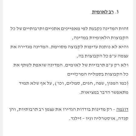
רב לאומית
זהות המדינה נקבעת לפי מאפיינים אתניים ותרבותיים של כל
הקבוצות הלאומיות במדינה,
והיא לא נותנת עדיפות לקבוצה מסוימת. המדינה מגדירה את
עצמה ע"פ כל הקבוצות בה,
ולא רק ע"פ תרבויות של לאומים. המדינה שואפת לשתף את
כל הקבוצות בסמליה המרכזיים
(כמו המנון, שפה, חגים, סמלים, וכו'), על אף שלא תמיד
מתאפשר הדבר במציאות.
דוגמה
– רק מדינות בודדות הגדירו את עצמן רב תרבותיות, והן
קנדה, אוסטרליה וניו – זילנד.