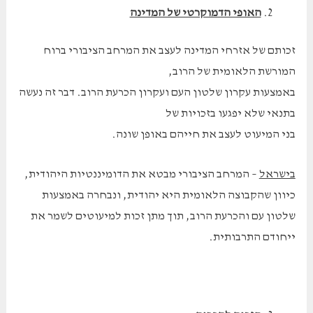
האופי הדמוקרטי של המדינה
זכותם של אזרחי המדינה לעצב את המרחב הציבורי ברוח
המורשת הלאומית של הרוב,
באמצעות עקרון שלטון העם ועקרון הכרעת הרוב. דבר זה נעשה
בתנאי שלא יפגעו בזכויות של
בני המיעוט לעצב את חייהם באופן שונה.
בישראל
– המרחב הציבורי מבטא את הדומיננטיות היהודית,
כיוון שהקבוצה הלאומית היא יהודית, ונבחרה באמצעות
שלטון עם והכרעת הרוב, תוך מתן זכות למיעוטים לשמר את
ייחודם התרבותית.