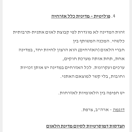
פוליטית – מדינית כלל אזרחיה
זהות המדינה לא מוגדרת לפי קבוצת לאום אתנית-תרבותית
כלשהי. המכנה המשותף בין
חברי הלאום (האזרחים) הוא הרצון לחיות יחד, במדינה
אחת, תחת אותה מערכת חוקים,
ערכים ועקרונות. לכל האזרחים במדינה יש אותן זכויות
וחובות, בלי קשר למוצאם האתני.
יש חפיפה בין הלאומיות לאזרחות.
דוגמה
– ארה"ב, צרפת.
הצדקות דמוקרטיות לקיום מדינת הלאום