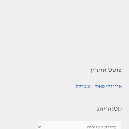
פוסט אחרון
אדון זקן מאוד – גג מרקס
קטגוריות
ק