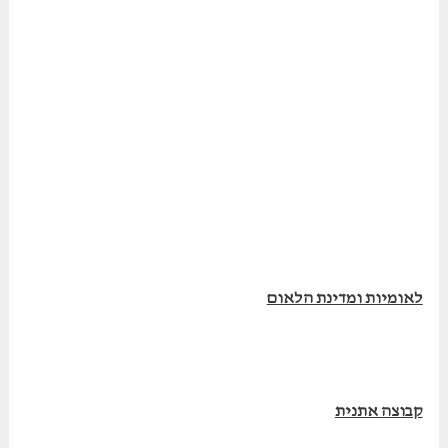
לאומיות ומדינת הלאום
קבוצה אתנית