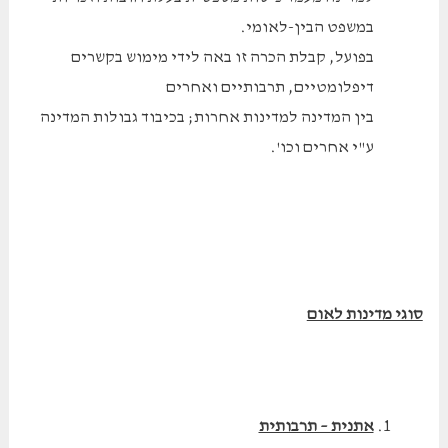
במשפט הבין-לאומי.
בפועל, קבלת הכרה זו באה לידי מימוש בקשרים
דיפלומטיים, תרבותיים ואחרים
בין המדינה למדינות אחרות; בכיבוד גבולות המדינה
ע"י אחרים וכו'.
סוגי מדינות לאום
אתנית – תרבותית