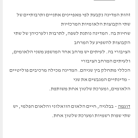
זהות המדינה נקבעת לפי מאפיינים אתניים ותרבותיים של
שתי הקבוצות הלאומיות המרכזיות
שחיות בה. המדינה נותנת לשפה, לתרבות ולערכיהן של שתי
הקבוצות להשפיע על המרחב
הציבורי בה. לעיתים יש מרחב אחד המושפע משני הלאומים,
ולעיתים המרחב הציבורי
הכללי מתחלק בין שניהם. המדינה מכילה מרכיבים פוליטיים
– מדינתיים המגבשים את שני
הלאומים, ומערכת שלטון אחת משותפת.
דוגמה
– בבלגיה, חיים הלאום הוואלוני והלאום הפלמי, יש
שתי שפות רשמיות ומערכת שלטון אחת.