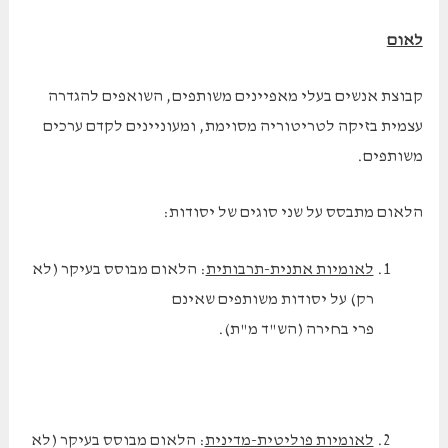
לאום
קבוצת אנשים בעלי מאפיינים משותפים, השואפים להגדרה
עצמית בזיקה לטריטוריה מסוימת, ומעוניינים לקדם ערכים
משותפים.
הלאום מתבסס על שני סוגים של יסודות:
לאומיות אתנית-תרבותית
: הלאום מבוסס בעיקר (לא
רק) על יסודות משותפים שאינם
פרי בחירה (הש"ד מ"ת).
לאומיות פוליטית-מדינית
: הלאום מבוסס בעיקר (לא