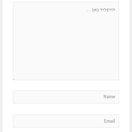
להקליד
כאן...
Name
Email