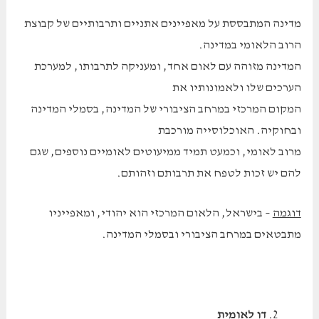
מדינה המתבססת על מאפיינים אתניים ותרבותיים של קבוצת
הרוב הלאומי במדינה.
המדינה מזוהה עם לאום אחד, ומעניקה לתרבותו, למערכת
הערכים שלו ולאמונותיו את
המקום המרכזי במרחב הציבורי של המדינה, בסמלי המדינה
ובחוקיה. האוכלוסייה מורכבת
מרוב לאומי, וכמעט תמיד ממיעוטים לאומיים נוספים, שגם
להם יש זכות לטפח את תרבותם וזהותם.
דוגמה
– בישראל, הלאום המרכזי הוא יהודי, ומאפייניו
מתבטאים במרחב הציבורי ובסמלי המדינה.
דו לאומית