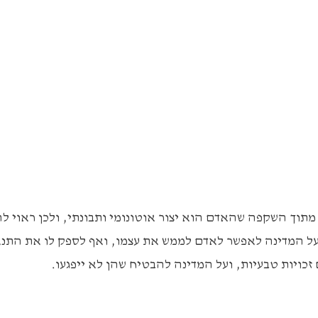
תוך השקפה שהאדם הוא יצור אוטונומי ותבונתי, ולכן ראוי ל
י על המדינה לאפשר לאדם לממש את עצמו, ואף לספק לו את התנ
זכויות טבעיות, ועל המדינה להבטיח שהן לא ייפגעו.