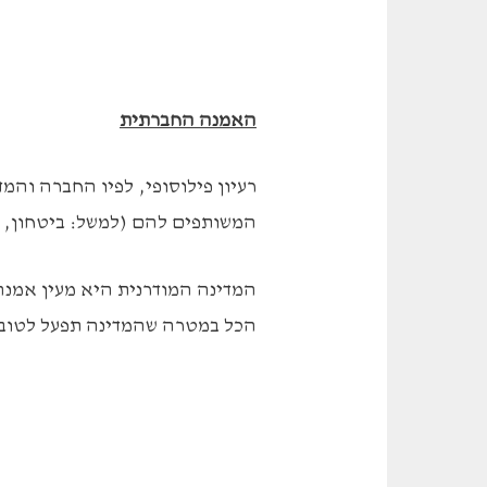
האמנה החברתית
רעיון פילוסופי, לפיו החברה והמ
המשותפים להם (למשל: ביטחון, חי
המדינה המודרנית היא מעין אמנה 
הכל במטרה שהמדינה תפעל לטובת 