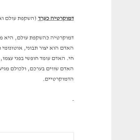
דמוקרטיה כערך
(השקפת עולם וא
דמוקרטיה כהשקפת עולם, היא מע
האדם הוא יצור תבוני, אוטונומי 
חי. האדם עומד חופשי בפני עצמו, 
האדם שווים בערכם, ולכולם מגיעה
הדמוקרטיים.