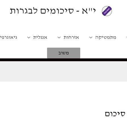
י"א - סיכומים לבגרות
מתמטיקה
אזרחות
אנגלית
גיאוגרפי
משוב
סיכום