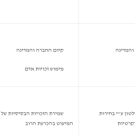
והמדינה
 קיום החברה והמדינה
 מימוש זכויות אדם
טון ע"י בחירות
 שמירת הזכויות הבסיסיות של
קרטיות
המיעוט בהכרעת הרוב