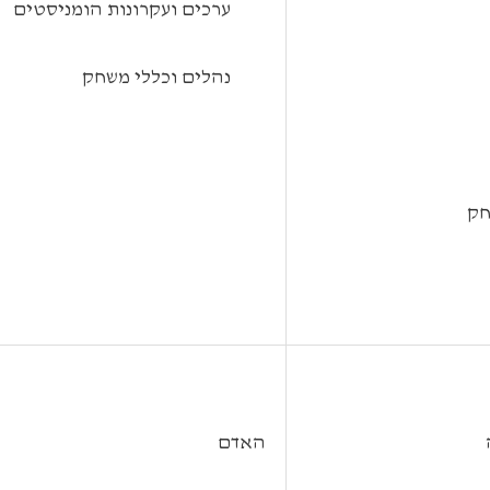
 ערכים ועקרונות הומניסטים
 נהלים וכללי משחק
חק
האדם