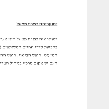
דמוקרטיה כצורת ממשל
דמוקרטיה כצורת ממשל היא מערכת
בקביעת סדרי החיים המשותפים (ש
המיעוט, חופש הביטוי, חופש ההת
העם יש מקום מרכזי בניהול המדי