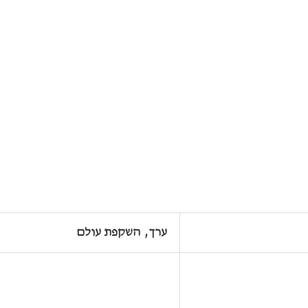
ערך, השקפת עולם