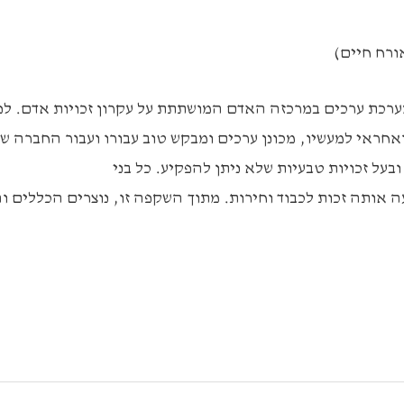
ורח חיים)
רכת ערכים במרכזה האדם המושתתת על עקרון זכויות אדם. לפ
ואחראי למעשיו, מכונן ערכים ומבקש טוב עבורו ועבור החברה ש
ובעל זכויות טבעיות שלא ניתן להפקיע. כל בני
 אותה זכות לכבוד וחירות. מתוך השקפה זו, נוצרים הכללים ו