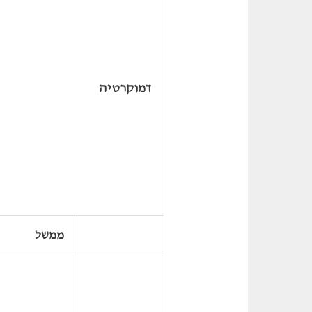
דמוקרטיה
ממשל