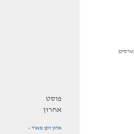
נטרסים
פוסט
אחרון
אדון זקן מאוד –