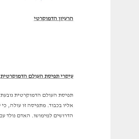
הרעיון הדמוקרטי
עיקרי תפיסת העולם הדמוקרטית
תפיסת העולם הדמוקרטית נובעת מ
אליו בכבוד. מתפיסה זו עולה, כ
הדרושים למימושו. האדם נולד עם 