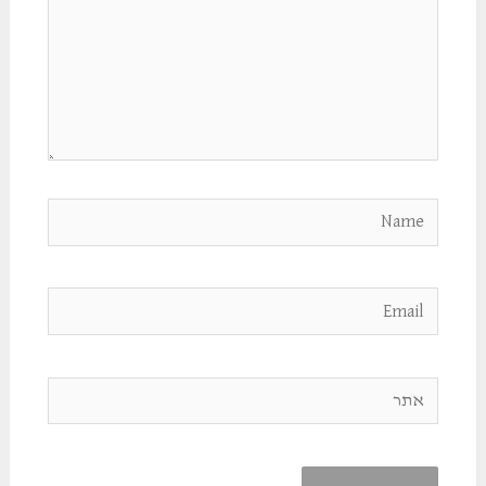
Name
Email
אתר