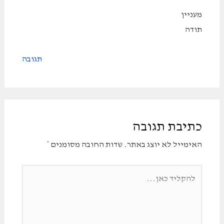
מעניין
תודה
תגובה
כתיבת תגובה
האימייל לא יוצג באתר.
שדות החובה מסומנים
*
להקליד
כאן...