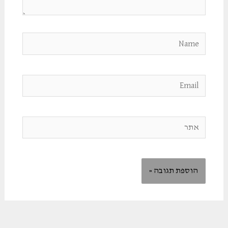
Name
Email
אתר