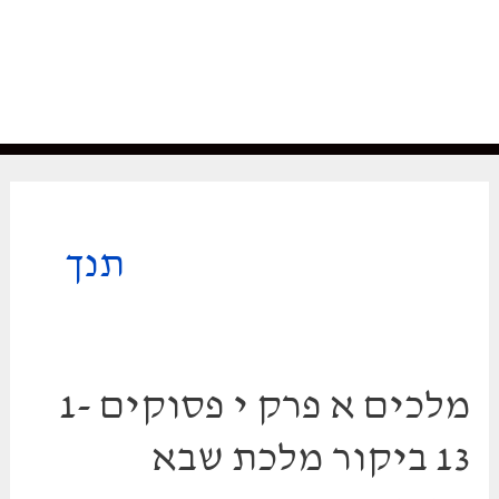
תנך
מלכים א פרק י פסוקים 1-
13 ביקור מלכת שבא