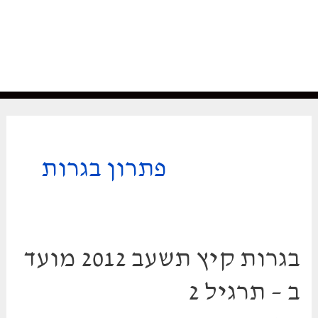
פתרון בגרות
בגרות קיץ תשעב 2012 מועד
ב – תרגיל 2