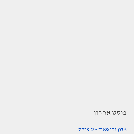
פוסט אחרון
אדון זקן מאוד – גג מרקס